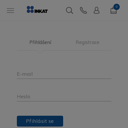
0
Přihlášení
Registrace
E-mail
Heslo
Přihlásit se