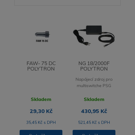
FAW- 75 DC
NG 18/2000F
POLYTRON
POLYTRON
Napájecí zdroj pro
multiswitche PSG
Skladem
Skladem
29,30 Kč
430,95 Kč
35,45 Kč s DPH
521,45 Kč s DPH