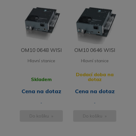
OM10 0648 WISI
OM10 0646 WISI
Hlavní stanice
Hlavní stanice
Dodací doba na
Skladem
dotaz
Cena na dotaz
Cena na dotaz
-
-
Do košíku »
Do košíku »