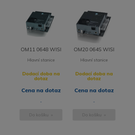
OM11 0648 WISI
OM20 064S WISI
Hlavní stanice
Hlavní stanice
Dodací doba na
Dodací doba na
dotaz
dotaz
Cena na dotaz
Cena na dotaz
-
-
Do košíku »
Do košíku »