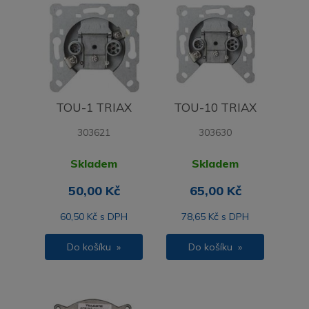
TOU-1 TRIAX
TOU-10 TRIAX
303621
303630
Skladem
Skladem
50,00 Kč
65,00 Kč
60,50 Kč s DPH
78,65 Kč s DPH
Do košíku »
Do košíku »