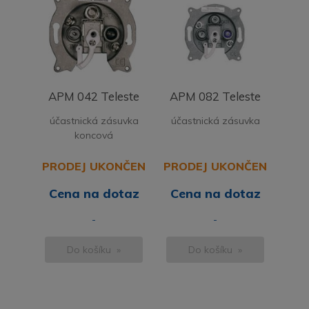
APM 042 Teleste
APM 082 Teleste
účastnická zásuvka
účastnická zásuvka
koncová
PRODEJ UKONČEN
PRODEJ UKONČEN
Cena na dotaz
Cena na dotaz
-
-
Do košíku »
Do košíku »