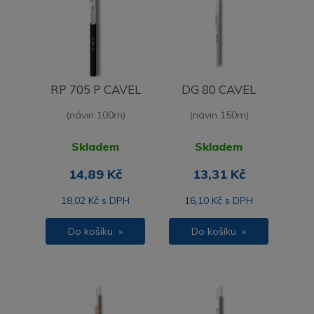
RP 705 P CAVEL
DG 80 CAVEL
(návin 100m)
(návin 150m)
Skladem
Skladem
14,89 Kč
13,31 Kč
18,02 Kč s DPH
16,10 Kč s DPH
Do košíku »
Do košíku »