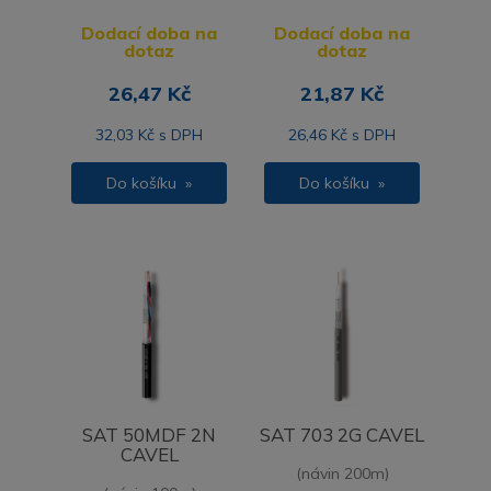
Dodací doba na
Dodací doba na
dotaz
dotaz
26,47 Kč
21,87 Kč
32,03 Kč s DPH
26,46 Kč s DPH
Do košíku »
Do košíku »
SAT 50MDF 2N
SAT 703 2G CAVEL
CAVEL
(návin 200m)