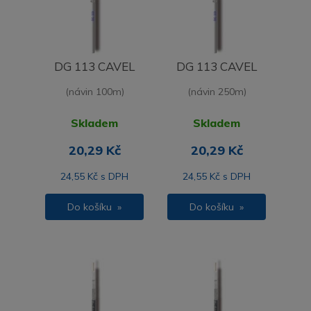
DG 113 CAVEL
DG 113 CAVEL
(návin 100m)
(návin 250m)
Skladem
Skladem
20,29 Kč
20,29 Kč
24,55 Kč s DPH
24,55 Kč s DPH
Do košíku »
Do košíku »