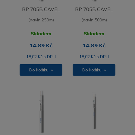
RP 705B CAVEL
RP 705B CAVEL
(návin 250m)
(návin 500m)
Skladem
Skladem
14,89 Kč
14,89 Kč
18,02 Kč s DPH
18,02 Kč s DPH
Do košíku »
Do košíku »