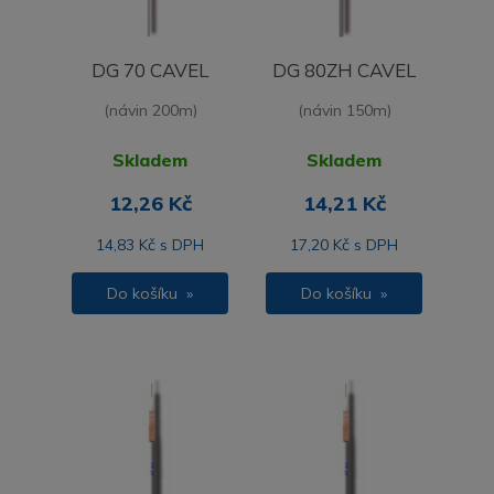
DG 70 CAVEL
DG 80ZH CAVEL
(návin 200m)
(návin 150m)
Skladem
Skladem
12,26 Kč
14,21 Kč
14,83 Kč s DPH
17,20 Kč s DPH
Do košíku »
Do košíku »