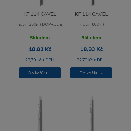
KF 114 CAVEL
KF 114 CAVEL
(návin 250m) DOPRODEJ
(návin 500m)
Skladem
Skladem
18,83 Kč
18,83 Kč
22,79 Kč s DPH
22,79 Kč s DPH
Do košíku »
Do košíku »