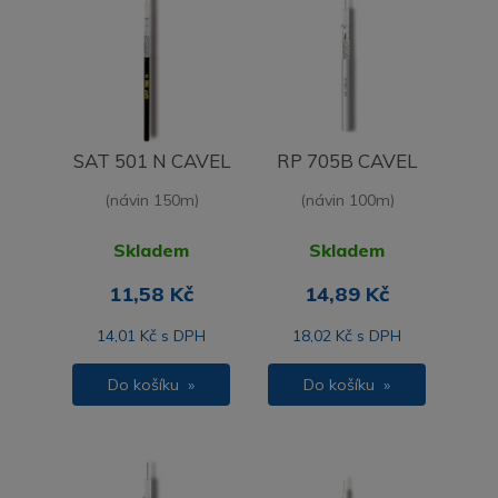
SAT 501 N CAVEL
RP 705B CAVEL
(návin 150m)
(návin 100m)
Skladem
Skladem
11,58 Kč
14,89 Kč
14,01 Kč s DPH
18,02 Kč s DPH
Do košíku »
Do košíku »