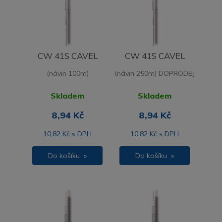
CW 41S CAVEL
CW 41S CAVEL
(návin 100m)
(návin 250m) DOPRODEJ
Skladem
Skladem
8,94 Kč
8,94 Kč
10,82 Kč s DPH
10,82 Kč s DPH
Do košíku »
Do košíku »