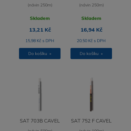
(návin 250m)
(návin 250m)
Skladem
Skladem
13,21 Kč
16,94 Kč
15,98 Kč s DPH
20,50 Kč s DPH
Do košíku »
Do košíku »
SAT 703B CAVEL
SAT 752 F CAVEL
(návin 500m)
(návin 100m)