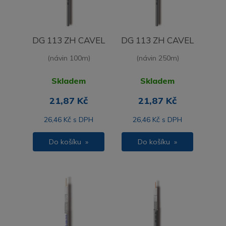
DG 113 ZH CAVEL
DG 113 ZH CAVEL
(návin 100m)
(návin 250m)
Skladem
Skladem
21,87 Kč
21,87 Kč
26,46 Kč s DPH
26,46 Kč s DPH
Do košíku »
Do košíku »