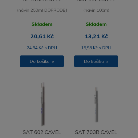
(návin 250m) DOPRODEJ
(návin 100m)
Skladem
Skladem
20,61 Kč
13,21 Kč
24,94 Kč s DPH
15,98 Kč s DPH
Do košíku »
Do košíku »
SAT 602 CAVEL
SAT 703B CAVEL