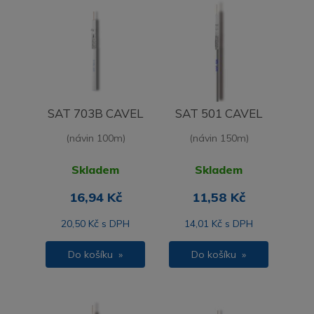
SAT 703B CAVEL
SAT 501 CAVEL
(návin 100m)
(návin 150m)
Skladem
Skladem
16,94 Kč
11,58 Kč
20,50 Kč s DPH
14,01 Kč s DPH
Do košíku »
Do košíku »