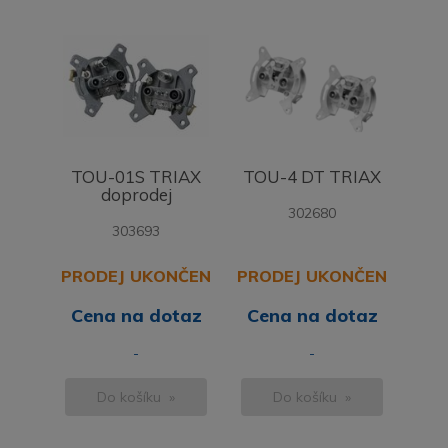
TOU-01S TRIAX
TOU-4 DT TRIAX
doprodej
302680
303693
PRODEJ UKONČEN
PRODEJ UKONČEN
Cena na dotaz
Cena na dotaz
-
-
Do košíku »
Do košíku »