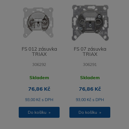
FS 012 zásuvka
FS 07 zásuvka
TRIAX
TRIAX
306292
306291
Skladem
Skladem
76,86 Kč
76,86 Kč
93,00 Kč s DPH
93,00 Kč s DPH
Do košíku »
Do košíku »