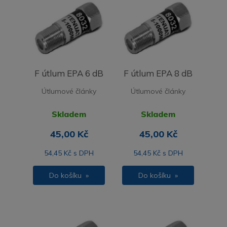
F útlum EPA 6 dB
F útlum EPA 8 dB
Útlumové články
Útlumové články
Skladem
Skladem
45,00 Kč
45,00 Kč
54,45 Kč s DPH
54,45 Kč s DPH
Do košíku »
Do košíku »