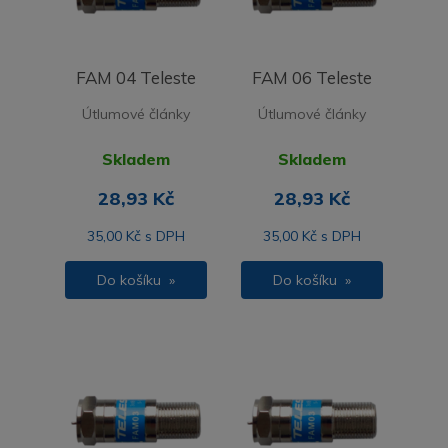
FAM 04 Teleste
FAM 06 Teleste
Útlumové články
Útlumové články
Skladem
Skladem
28,93 Kč
28,93 Kč
35,00 Kč s DPH
35,00 Kč s DPH
Do košíku »
Do košíku »