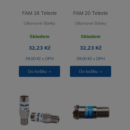
FAM 16 Teleste
FAM 20 Teleste
Útlumové články
Útlumové články
Skladem
Skladem
32,23 Kč
32,23 Kč
39,00 Kč s DPH
39,00 Kč s DPH
Do košíku »
Do košíku »