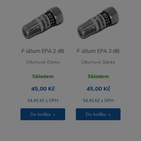
F útlum EPA 2 dB
F útlum EPA 3 dB
Útlumové články
Útlumové články
Skladem
Skladem
45,00 Kč
45,00 Kč
54,45 Kč s DPH
54,45 Kč s DPH
Do košíku »
Do košíku »