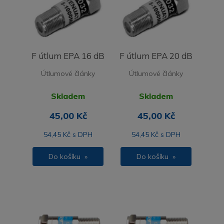
F útlum EPA 16 dB
F útlum EPA 20 dB
Útlumové články
Útlumové články
Skladem
Skladem
45,00 Kč
45,00 Kč
54,45 Kč s DPH
54,45 Kč s DPH
Do košíku »
Do košíku »