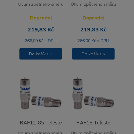
Útlum zpětného směru
Útlum zpětného směru
Doprodej
Doprodej
219,83 Kč
219,83 Kč
266,00 Kč s DPH
266,00 Kč s DPH
Do košíku »
Do košíku »
RAF12-85 Teleste
RAF15 Teleste
Útlum zpětného směru
Útlum zpětného směru