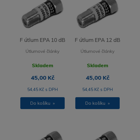
F útlum EPA 10 dB
F útlum EPA 12 dB
Útlumové články
Útlumové články
Skladem
Skladem
45,00 Kč
45,00 Kč
54,45 Kč s DPH
54,45 Kč s DPH
Do košíku »
Do košíku »