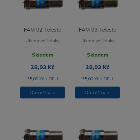
FAM 02 Teleste
FAM 03 Teleste
Útlumové články
Útlumové články
Skladem
Skladem
28,93 Kč
28,93 Kč
35,00 Kč s DPH
35,00 Kč s DPH
Do košíku »
Do košíku »