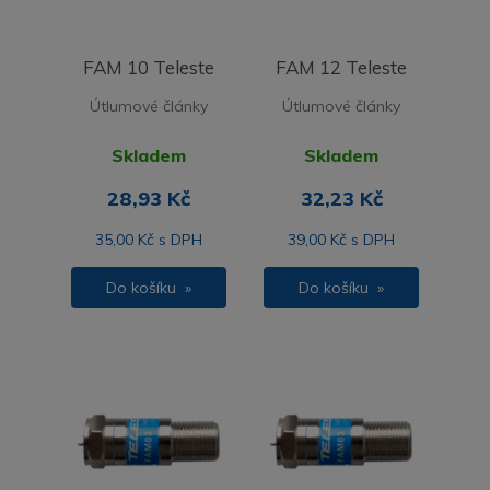
FAM 10 Teleste
FAM 12 Teleste
Útlumové články
Útlumové články
Skladem
Skladem
28,93 Kč
32,23 Kč
35,00 Kč s DPH
39,00 Kč s DPH
Do košíku »
Do košíku »