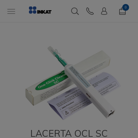
0
LACERTA OCL SC